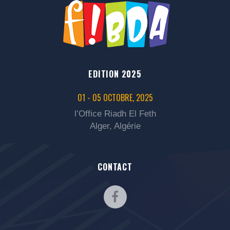
EDITION 2025
01 - 05 OCTOBRE, 2025
l’Office Riadh El Feth
Alger, Algérie
CONTACT