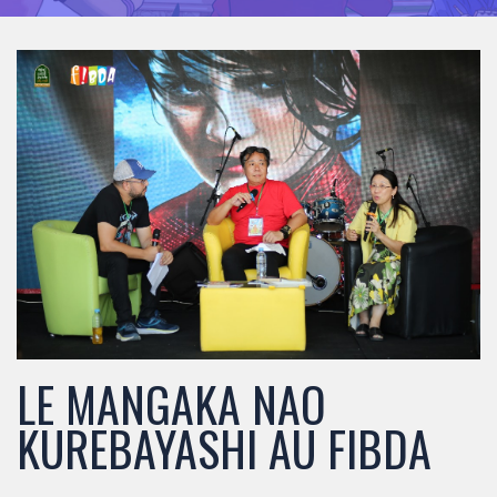
LE MANGAKA NAO
KUREBAYASHI AU FIBDA