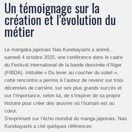
Un témoignage sur la
création et l’évolution du
métier
Le mangaka japonais Nao Kurebayashi a animé,
samedi 4 octobre 2025, une conférence dans le cadre
du Festival international de la bande dessinée d’Alger
(FIBDA). Intitulée « Du lever au coucher du soleil »,
cette rencontre a permis à l’auteur de revenir sur trois
décennies de carrière, sur ses plus grands succès et
sur l’importance, selon lui, de s’inspirer de sa propre
histoire pour créer des œuvres où l’humain est au
cœur.
S’exprimant sur l’écho mondial du manga japonais, Nao
Kurebayashi a cité quelques références