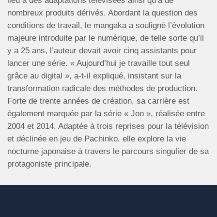
lieu à des adaptations télévisées ainsi qu’à de
nombreux produits dérivés. Abordant la question des
conditions de travail, le mangaka a souligné l’évolution
majeure introduite par le numérique, de telle sorte qu’il
y a 25 ans, l’auteur devait avoir cinq assistants pour
lancer une série. « Aujourd’hui je travaille tout seul
grâce au digital », a-t-il expliqué, insistant sur la
transformation radicale des méthodes de production.
Forte de trente années de création, sa carrière est
également marquée par la série « Joo », réalisée entre
2004 et 2014. Adaptée à trois reprises pour la télévision
et déclinée en jeu de Pachinko, elle explore la vie
nocturne japonaise à travers le parcours singulier de sa
protagoniste principale.