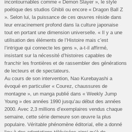
incontournables comme « Demon Slayer », le style
poétique des studios Ghibli ou encore « Dragon Ball Z
». Selon lui, la puissance de ces œuvres réside dans
leur enracinement profond dans la culture japonaise
tout en portant une dimension universelle. « Il y a une
utilisation des éléments de l’Histoire mais c’est
l’intrigue qui connecte les gens », a-t-il affirmé,
insistant sur la nécessité d’histoires capables de
franchir les frontières et de rassembler des générations
de lecteurs et de spectateurs.
Au cours de son intervention, Nao Kurebayashi a
évoqué en particulier « Courez, chaussures de
montagne », un manga publié dans « Weekly Jump
Young » des années 1990 jusqu’au début des années
2000. Avec 2,3 millions d’exemplaires vendus chaque
semaine, cette série demeure son œuvre la plus
populaire. Véritable phénomène éditorial, elle a donné